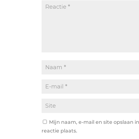
Mijn naam, e-mail en site opslaan 
reactie plaats.