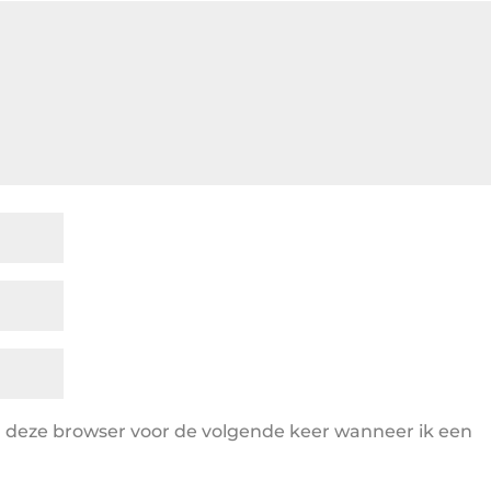
in deze browser voor de volgende keer wanneer ik een