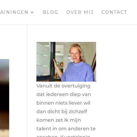
AININGEN
BLOG
OVER MIJ
CONTACT
Vanuit de overtuiging
dat iedereen diep van
binnen niets liever wil
dan dicht bij zichzelf
komen zet ik mijn
talent in om anderen te