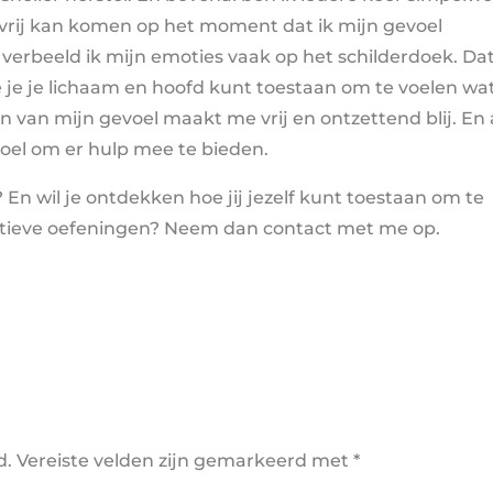
r vrij kan komen op het moment dat ik mijn gevoel
erbeeld ik mijn emoties vaak op het schilderdoek. Dat
je je lichaam en hoofd kunt toestaan om te voelen wat
 van mijn gevoel maakt me vrij en ontzettend blij. En 
oel om er hulp mee te bieden.
 En wil je ontdekken hoe jij jezelf kunt toestaan om te
atieve oefeningen? Neem dan contact met me op.
d.
Vereiste velden zijn gemarkeerd met
*