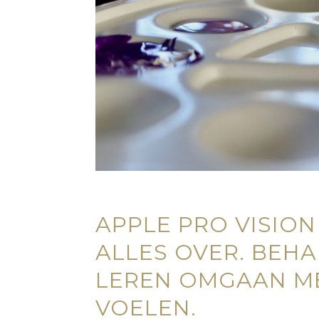
APPLE PRO VISION
ALLES OVER. BEHA
LEREN OMGAAN ME
VOELEN.