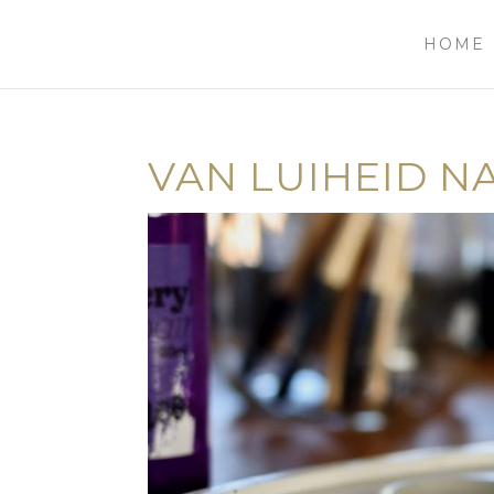
HOME
VAN LUIHEID N