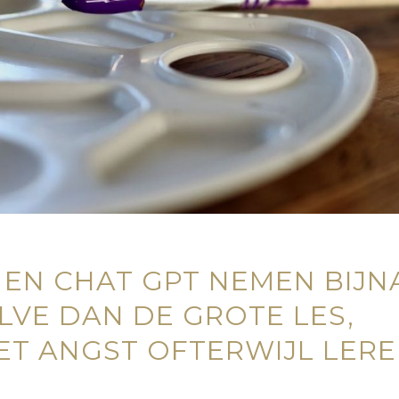
 EN CHAT GPT NEMEN BIJN
LVE DAN DE GROTE LES,
T ANGST OFTERWIJL LER