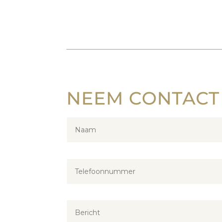
NEEM CONTACT