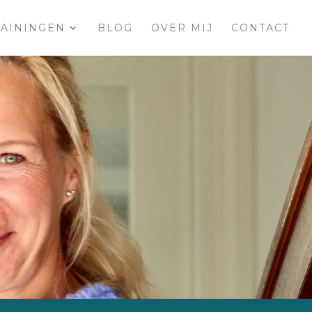
AININGEN
BLOG
OVER MIJ
CONTACT