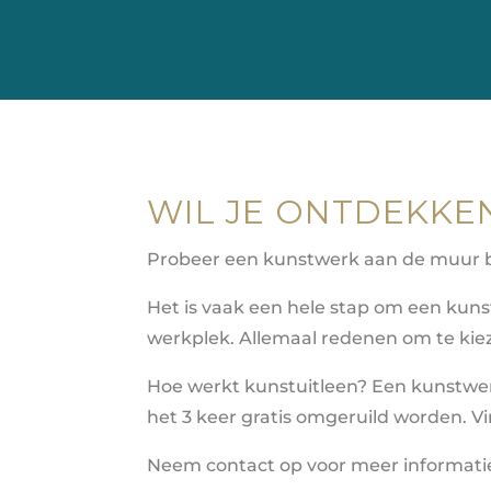
WIL JE ONTDEKKE
Probeer een kunstwerk aan de muur bij
Het is vaak een hele stap om een kunstw
werkplek. Allemaal redenen om te kiez
Hoe werkt kunstuitleen? Een kunstwe
het 3 keer gratis omgeruild worden. Vi
Neem contact op voor meer informatie 