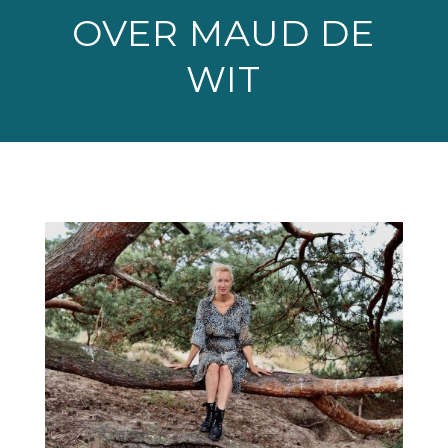
OVER MAUD DE
WIT