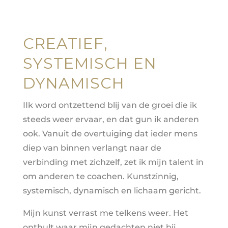
CREATIEF,
SYSTEMISCH EN
DYNAMISCH
IIk word ontzettend blij van de groei die ik
steeds weer ervaar, en dat gun ik anderen
ook. Vanuit de overtuiging dat ieder mens
diep van binnen verlangt naar de
verbinding met zichzelf, zet ik mijn talent in
om anderen te coachen. Kunstzinnig,
systemisch, dynamisch en lichaam gericht.
Mijn kunst verrast me telkens weer. Het
onthult waar mijn gedachten niet bij