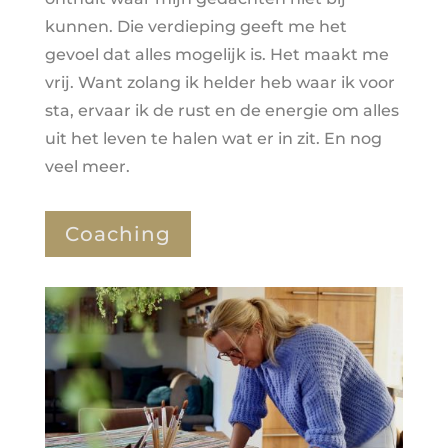
kunnen. Die verdieping geeft me het
gevoel dat alles mogelijk is. Het maakt me
vrij. Want zolang ik helder heb waar ik voor
sta, ervaar ik de rust en de energie om alles
uit het leven te halen wat er in zit. En nog
veel meer.
Coaching