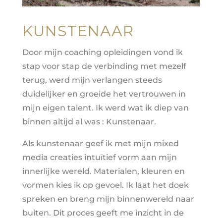
KUNSTENAAR
Door mijn coaching opleidingen vond ik
stap voor stap de verbinding met mezelf
terug, werd mijn verlangen steeds
duidelijker en groeide het vertrouwen in
mijn eigen talent. Ik werd wat ik diep van
binnen altijd al was : Kunstenaar.
Als kunstenaar geef ik met mijn mixed
media creaties intuïtief vorm aan mijn
innerlijke wereld. Materialen, kleuren en
vormen kies ik op gevoel. Ik laat het doek
spreken en breng mijn binnenwereld naar
buiten. Dit proces geeft me inzicht in de