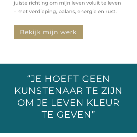
juiste richting om mijn leven voluit te leven
– met verdieping, balans, energie en rust.
Bekijk mijn werk
“JE HOEFT GEEN
KUNSTENAAR TE ZIJN
OM JE LEVEN KLEUR
TE GEVEN”