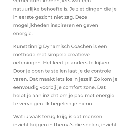
verder kunt komen, iets wat een
natuurlijke behoefte is. Je ziet dingen die je
in eerste gezicht niet zag. Deze
mogelijkheden inspireren en geven
energie.
Kunstzinnig Dynamisch Coachen is een
methode met simpele creatieve
oefeningen. Het leert je anders te kijken.
Door je open te stellen laat je de controle
varen. Dat maakt iets los in jezelf. Zo kom je
eenvoudig voorbij je comfort zone. Dat
helpt je aan inzicht om je pad met energie
te vervolgen. Ik begeleid je hierin.
Wat ik vaak terug krijg is dat mensen
inzicht krijgen in thema’s die spelen, inzicht