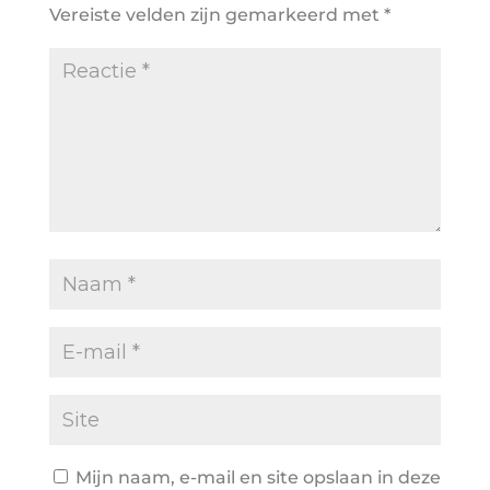
Vereiste velden zijn gemarkeerd met
*
Mijn naam, e-mail en site opslaan in deze