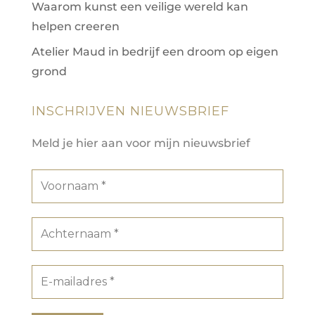
Waarom kunst een veilige wereld kan
helpen creeren
Atelier Maud in bedrijf een droom op eigen
grond
INSCHRIJVEN NIEUWSBRIEF
Meld je hier aan voor mijn nieuwsbrief