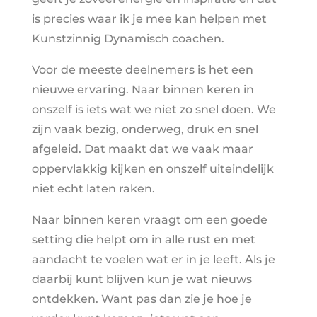
is precies waar ik je mee kan helpen met
Kunstzinnig Dynamisch coachen.
Voor de meeste deelnemers is het een
nieuwe ervaring. Naar binnen keren in
onszelf is iets wat we niet zo snel doen. We
zijn vaak bezig, onderweg, druk en snel
afgeleid. Dat maakt dat we vaak maar
oppervlakkig kijken en onszelf uiteindelijk
niet echt laten raken.
Naar binnen keren vraagt om een goede
setting die helpt om in alle rust en met
aandacht te voelen wat er in je leeft. Als je
daarbij kunt blijven kun je wat nieuws
ontdekken. Want pas dan zie je hoe je