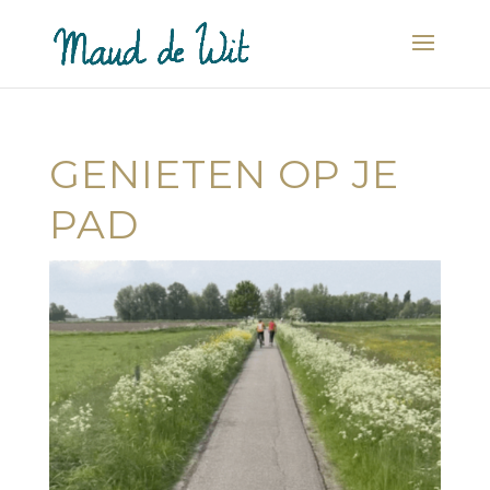
GENIETEN OP JE
PAD