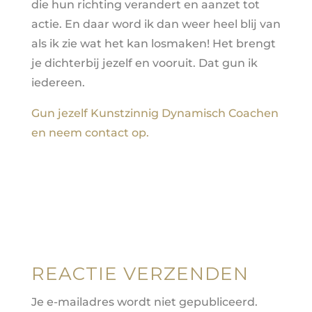
die hun richting verandert en aanzet tot
actie. En daar word ik dan weer heel blij van
als ik zie wat het kan losmaken! Het brengt
je dichterbij jezelf en vooruit. Dat gun ik
iedereen.
Gun jezelf Kunstzinnig Dynamisch Coachen
en neem contact op.
REACTIE VERZENDEN
Je e-mailadres wordt niet gepubliceerd.